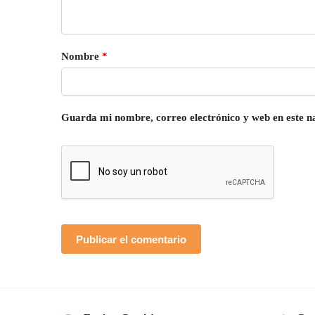
Nombre
*
Guarda mi nombre, correo electrónico y web en este 