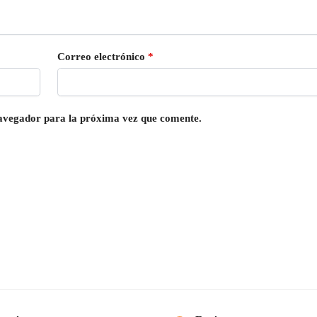
Correo electrónico
*
navegador para la próxima vez que comente.