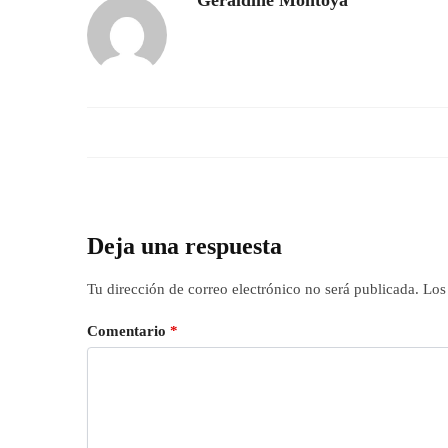
Geraldine Montoya
Deja una respuesta
Tu dirección de correo electrónico no será publicada.
Los
Comentario
*