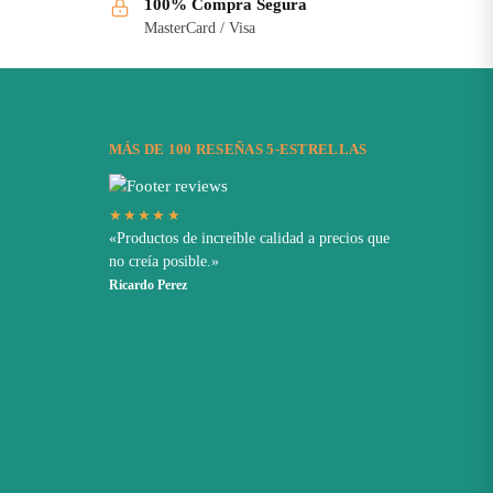
100% Compra Segura
MasterCard / Visa
MÁS DE 100 RESEÑAS 5-ESTRELLAS
★★★★★
«Productos de increíble calidad a precios que
no creía posible.»
Ricardo Perez