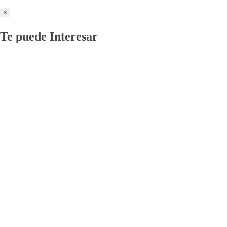
×
Te puede Interesar