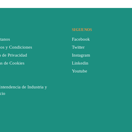
SIGUENOS
tanos
Facebook
os y Condiciones
Twitter
a de Privacidad
Instagram
cas de Cookies
Linkedin
Youtube
Intendencia de Industria y
cio