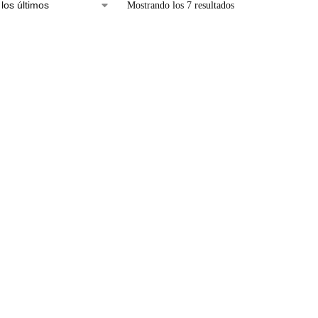
Mostrando los 7 resultados