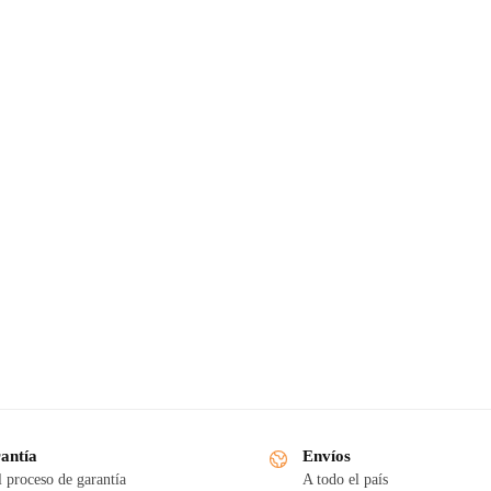
antía
Envíos
l proceso de garantía
A todo el país