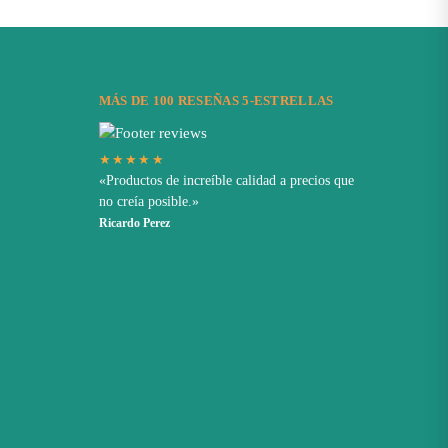
MÁS DE 100 RESEÑAS 5-ESTRELLAS
★★★★★
«Productos de increíble calidad a precios que
no creía posible.»
Ricardo Perez