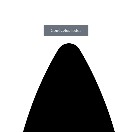
Conócelos todos