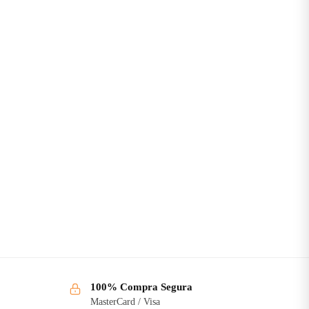
100% Compra Segura
MasterCard / Visa