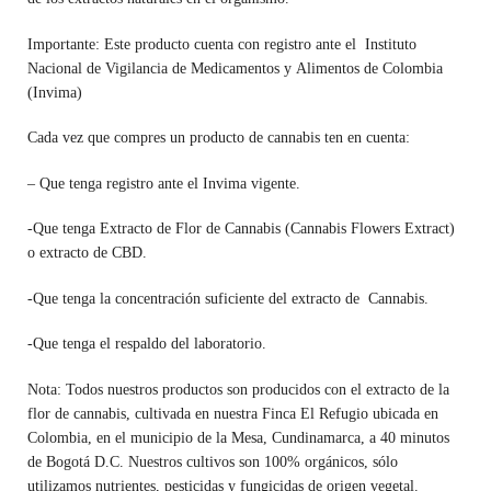
Importante: Este producto cuenta con registro ante el Instituto
Nacional de Vigilancia de Medicamentos y Alimentos de Colombia
(Invima)
Cada vez que compres un producto de cannabis ten en cuenta:
– Que tenga registro ante el Invima vigente.
-Que tenga Extracto de Flor de Cannabis (Cannabis Flowers Extract)
o extracto de CBD.
-Que tenga la concentración suficiente del extracto de Cannabis.
-Que tenga el respaldo del laboratorio.
Nota: Todos nuestros productos son producidos con el extracto de la
flor de cannabis, cultivada en nuestra Finca El Refugio ubicada en
Colombia, en el municipio de la Mesa, Cundinamarca, a 40 minutos
de Bogotá D.C. Nuestros cultivos son 100% orgánicos, sólo
utilizamos nutrientes, pesticidas y fungicidas de origen vegetal.