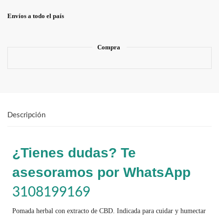
Envíos a todo el país
Compra
Descripción
¿Tienes dudas? Te
asesoramos por WhatsApp
3108199169
Pomada herbal con extracto de CBD. Indicada para cuidar y humectar