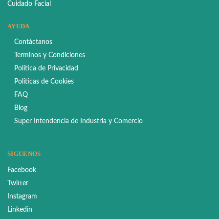
Cuidado Facial
AYUDA
Contáctanos
Terminos y Condiciones
Política de Privacidad
Políticas de Cookies
FAQ
Blog
Super Intendencia de Industria y Comercio
SIGUENOS
Facebook
Twitter
Instagram
Linkedin