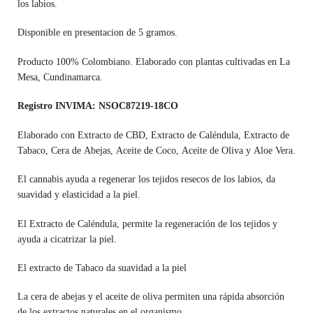
los labios.
Disponible en presentacion de 5 gramos.
Producto 100% Colombiano. Elaborado con plantas cultivadas en La
Mesa, Cundinamarca.
Registro INVIMA: NSOC87219-18CO
Elaborado con Extracto de CBD, Extracto de Caléndula, Extracto de
Tabaco, Cera de Abejas, Aceite de Coco, Aceite de Oliva y Aloe Vera.
El cannabis ayuda a regenerar los tejidos resecos de los labios, da
suavidad y elasticidad a la piel.
El Extracto de Caléndula, permite la regeneración de los tejidos y
ayuda a cicatrizar la piel.
El extracto de Tabaco da suavidad a la piel
La cera de abejas y el aceite de oliva permiten una rápida absorción
de los extractos naturales en el organismo.