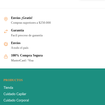
Envíos ¡Gratis!
Compras superiores a $250.000
Garantía
Facíl proceso de garantía
Envíos
A todo el país
100% Compra Segura
MasterCard / Visa
PRODUCTOS
Tienda
Cuidado Capilar
Cuidado Corporal