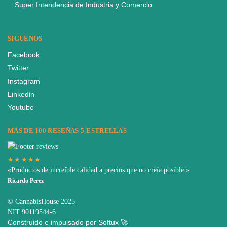
Super Intendencia de Industria y Comercio
SIGUENOS
Facebook
Twitter
Instagram
Linkedin
Youtube
MÁS DE 100 RESEÑAS 5-ESTRELLAS
★★★★★
«Productos de increíble calidad a precios que no creía posible.»
Ricardo Perez
© CannabisHouse 2025
NIT 90119544-6
Construido e impulsado por Softux 🚀