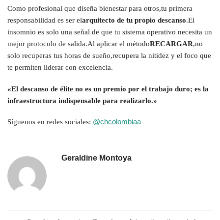
Como profesional que diseña bienestar para otros,tu primera
responsabilidad es ser el
arquitecto de tu propio descanso
.El
insomnio es solo una señal de que tu sistema operativo necesita un
mejor protocolo de salida.Al aplicar el método
RECARGAR
,no
solo recuperas tus horas de sueño,recupera la nitidez y el foco que
te permiten liderar con excelencia.
«El descanso de élite no es un premio por el trabajo duro; es la
infraestructura indispensable para realizarlo.»
@chcolombiaa
Síguenos en redes sociales:
Geraldine Montoya