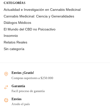
CATEGORÍAS
Actualidad e Investigación en Cannabis Medicinal
Cannabis Medicinal: Ciencia y Generalidades
Diálogos Médicos
El Mundo del CBD no Psicoactivo
Insomnio
Relatos Reales
Sin categoría
Envíos ¡Gratis!
Compras superiores a $250.000
Garantía
Facíl proceso de garantía
Envíos
A todo el país