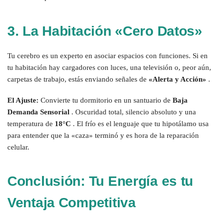
3. La Habitación «Cero Datos»
Tu cerebro es un experto en asociar espacios con funciones. Si en
tu habitación hay cargadores con luces, una televisión o, peor aún,
carpetas de trabajo, estás enviando señales de
«Alerta y Acción»
.
El Ajuste:
Convierte tu dormitorio en un santuario de
Baja
Demanda Sensorial
. Oscuridad total, silencio absoluto y una
temperatura de
18°C
. El frío es el lenguaje que tu hipotálamo usa
para entender que la «caza» terminó y es hora de la reparación
celular.
Conclusión: Tu Energía es tu
Ventaja Competitiva