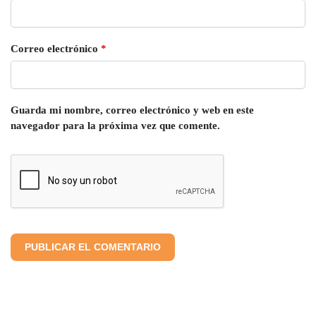
Correo electrónico
*
Guarda mi nombre, correo electrónico y web en este
navegador para la próxima vez que comente.