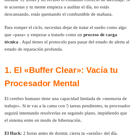
te acuestas y tu mente empieza a auditar el día, no estás
descansando, estás quemando el combustible de mañana.
Para romper el ciclo, necesitas dejar de tratar el sueño como algo
que «pasa» y empezar a tratarlo como un
proceso de carga
técnica
. Aquí tienes el protocolo para pasar del estado de alerta al
estado de reparación profunda.
1. El «Buffer Clear»: Vacía tu
Procesador Mental
El cerebro humano tiene una capacidad limitada de «memoria de
trabajo». Si te vas a la cama con 5 tareas pendientes, tu procesador
seguirá intentando resolverlas en segundo plano, impidiendo que
el sistema entre en modo de hibernación.
El Hack:
2 horas antes de dormir, cierra tu «sesión» del día.