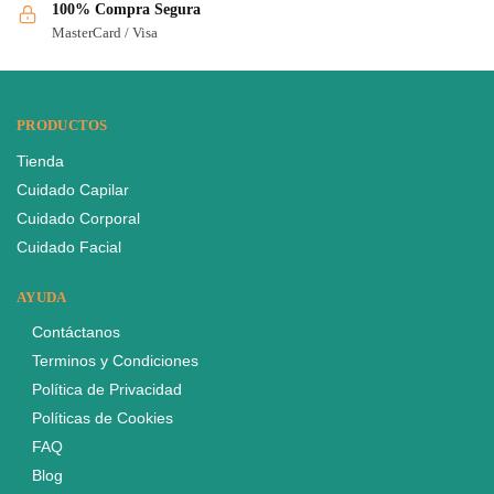
100% Compra Segura
MasterCard / Visa
PRODUCTOS
Tienda
Cuidado Capilar
Cuidado Corporal
Cuidado Facial
AYUDA
Contáctanos
Terminos y Condiciones
Política de Privacidad
Políticas de Cookies
FAQ
Blog