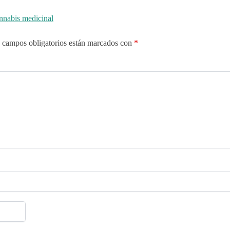
annabis medicinal
 campos obligatorios están marcados con
*