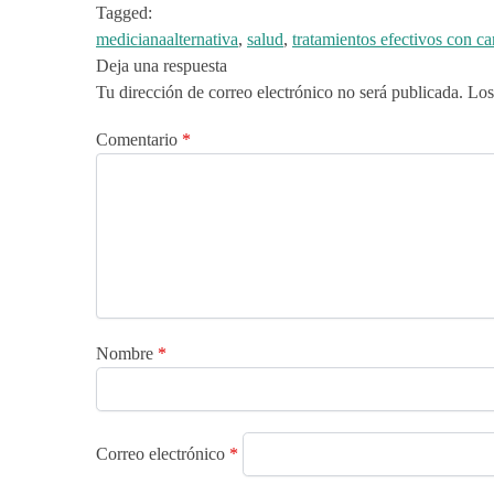
Tagged:
medicianaalternativa
,
salud
,
tratamientos efectivos con c
Deja una respuesta
Tu dirección de correo electrónico no será publicada.
Los
Comentario
*
Nombre
*
Correo electrónico
*