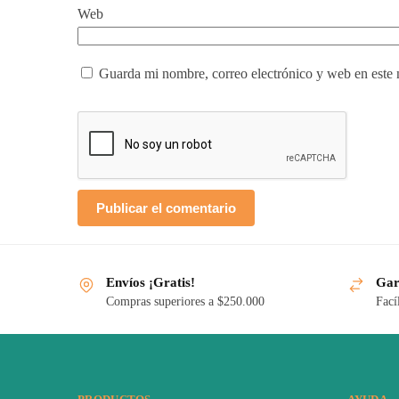
Web
Guarda mi nombre, correo electrónico y web en este
Envíos ¡Gratis!
Gar
Compras superiores a $250.000
Fací