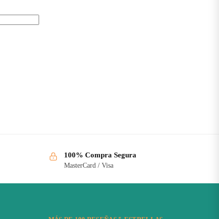
100% Compra Segura
MasterCard / Visa