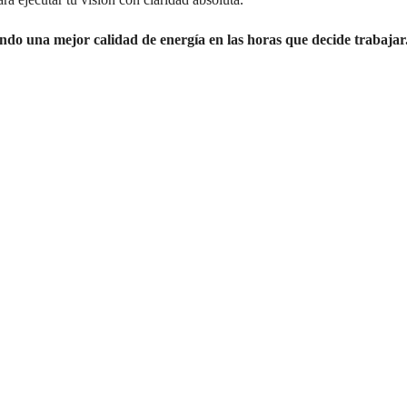
endo una mejor calidad de energía en las horas que decide trabajar