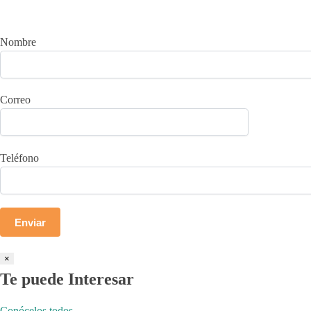
Nombre
Correo
Teléfono
×
Te puede Interesar
Conócelos todos