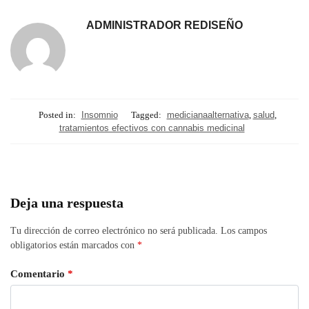
ADMINISTRADOR REDISEÑO
Posted in:
Insomnio
Tagged:
medicianaalternativa
,
salud
,
tratamientos efectivos con cannabis medicinal
Deja una respuesta
Tu dirección de correo electrónico no será publicada.
Los campos
obligatorios están marcados con
*
Comentario
*