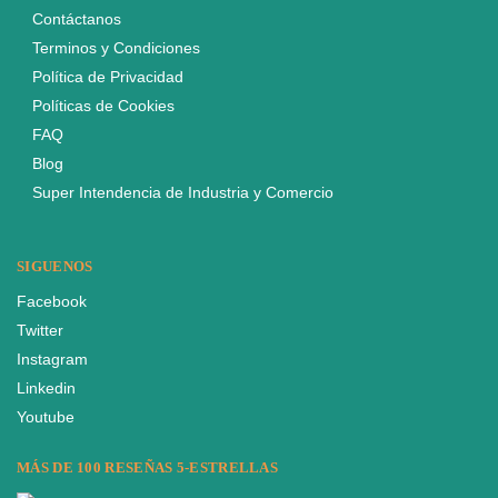
Contáctanos
Terminos y Condiciones
Política de Privacidad
Políticas de Cookies
FAQ
Blog
Super Intendencia de Industria y Comercio
SIGUENOS
Facebook
Twitter
Instagram
Linkedin
Youtube
MÁS DE 100 RESEÑAS 5-ESTRELLAS