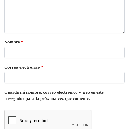
Nombre
*
Correo electrónico
*
Guarda mi nombre, correo electrónico y web en este
navegador para la próxima vez que comente.