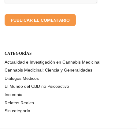
CATEGORÍAS
Actualidad e Investigación en Cannabis Medicinal
Cannabis Medicinal: Ciencia y Generalidades
Diálogos Médicos
El Mundo del CBD no Psicoactivo
Insomnio
Relatos Reales
Sin categoría