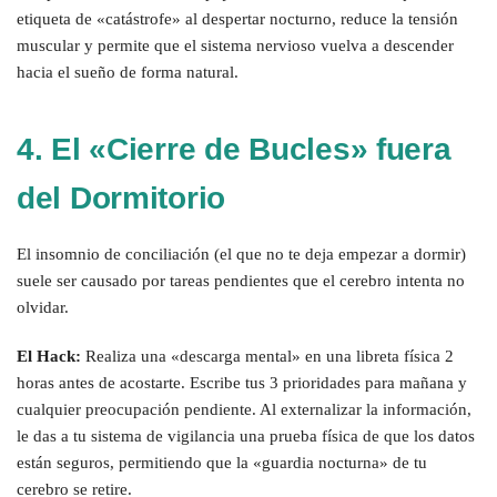
etiqueta de «catástrofe» al despertar nocturno, reduce la tensión
muscular y permite que el sistema nervioso vuelva a descender
hacia el sueño de forma natural.
4. El «Cierre de Bucles» fuera
del Dormitorio
El insomnio de conciliación (el que no te deja empezar a dormir)
suele ser causado por tareas pendientes que el cerebro intenta no
olvidar.
El Hack:
Realiza una «descarga mental» en una libreta física 2
horas antes de acostarte. Escribe tus 3 prioridades para mañana y
cualquier preocupación pendiente. Al externalizar la información,
le das a tu sistema de vigilancia una prueba física de que los datos
están seguros, permitiendo que la «guardia nocturna» de tu
cerebro se retire.