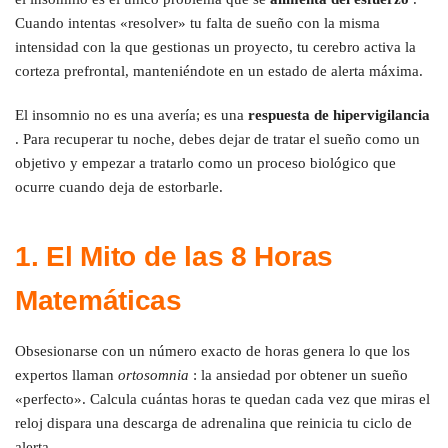
Cuando intentas «resolver» tu falta de sueño con la misma
intensidad con la que gestionas un proyecto, tu cerebro activa la
corteza prefrontal, manteniéndote en un estado de alerta máxima.
El insomnio no es una avería; es una
respuesta de hipervigilancia
. Para recuperar tu noche, debes dejar de tratar el sueño como un
objetivo y empezar a tratarlo como un proceso biológico que
ocurre cuando deja de estorbarle.
1. El Mito de las 8 Horas
Matemáticas
Obsesionarse con un número exacto de horas genera lo que los
expertos llaman
ortosomnia
: la ansiedad por obtener un sueño
«perfecto». Calcula cuántas horas te quedan cada vez que miras el
reloj dispara una descarga de adrenalina que reinicia tu ciclo de
alerta.