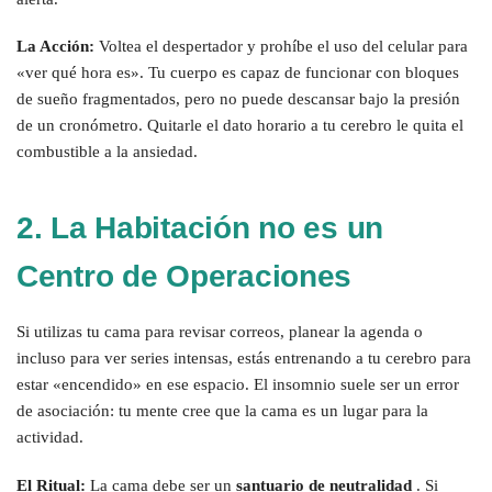
La Acción:
Voltea el despertador y prohíbe el uso del celular para
«ver qué hora es». Tu cuerpo es capaz de funcionar con bloques
de sueño fragmentados, pero no puede descansar bajo la presión
de un cronómetro. Quitarle el dato horario a tu cerebro le quita el
combustible a la ansiedad.
2. La Habitación no es un
Centro de Operaciones
Si utilizas tu cama para revisar correos, planear la agenda o
incluso para ver series intensas, estás entrenando a tu cerebro para
estar «encendido» en ese espacio. El insomnio suele ser un error
de asociación: tu mente cree que la cama es un lugar para la
actividad.
El Ritual:
La cama debe ser un
santuario de neutralidad
. Si