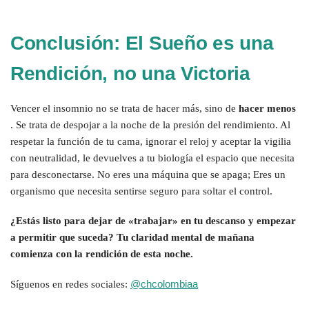
Conclusión: El Sueño es una
Rendición, no una Victoria
Vencer el insomnio no se trata de hacer más, sino de
hacer menos
. Se trata de despojar a la noche de la presión del rendimiento. Al
respetar la función de tu cama, ignorar el reloj y aceptar la vigilia
con neutralidad, le devuelves a tu biología el espacio que necesita
para desconectarse. No eres una máquina que se apaga; Eres un
organismo que necesita sentirse seguro para soltar el control.
¿Estás listo para dejar de «trabajar» en tu descanso y empezar
a permitir que suceda? Tu claridad mental de mañana
comienza con la rendición de esta noche.
@chcolombiaa
Síguenos en redes sociales: