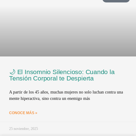
🌙 El Insomnio Silencioso: Cuando la
Tensión Corporal te Despierta
A partir de los 45 años, muchas mujeres no solo luchan contra una
mente hiperactiva, sino contra un enemigo más
CONOCE MÁS »
25 noviembre, 2025