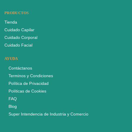
PRODUCTOS
Tienda
Cuidado Capilar
Cuidado Corporal
Cuidado Facial
AYUDA
Contáctanos
Terminos y Condiciones
Política de Privacidad
Políticas de Cookies
FAQ
Blog
Super Intendencia de Industria y Comercio