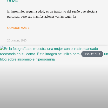
edad
El insomnio, según la edad, es un trastorno del sueño que afecta a
personas, pero sus manifestaciones varían según la
CONOCE MÁS »
25 octubre, 2025
INSOMNIO