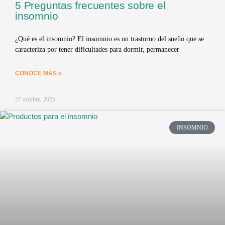
5 Preguntas frecuentes sobre el
insomnio
¿Qué es el insomnio? El insomnio es un trastorno del sueño que se
caracteriza por tener dificultades para dormir, permanecer
CONOCE MÁS »
27 octubre, 2025
INSOMNIO