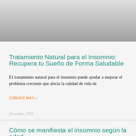
Tratamiento Natural para el Insomnio:
Recupera tu Sueño de Forma Saludable
El tratamiento natural para el insomnio puede ayudar a mejorar el
problema creciente que afecta la calidad de vida de
CONOCE MÁS »
26 octubre, 2025
Cómo se manifiesta el insomnio según la