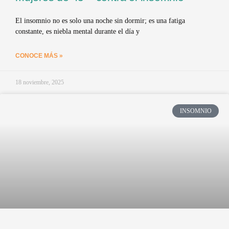
El insomnio no es solo una noche sin dormir; es una fatiga
constante, es niebla mental durante el día y
CONOCE MÁS »
18 noviembre, 2025
INSOMNIO