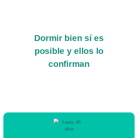
Dormir bien sí es
posible y ellos lo
confirman