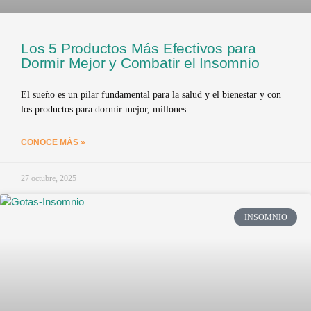
Los 5 Productos Más Efectivos para
Dormir Mejor y Combatir el Insomnio
El sueño es un pilar fundamental para la salud y el bienestar y con
los productos para dormir mejor, millones
CONOCE MÁS »
27 octubre, 2025
INSOMNIO