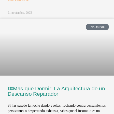
21 noviembre, 2025
INSOMNIO
💤Mas que Dormir: La Arquitectura de un
Descanso Reparador
Si has pasado la noche dando vueltas, luchando contra pensamientos
persistentes o despertando exhausta, sabes que el insomnio es un