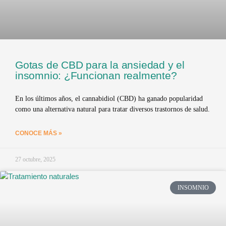
Gotas de CBD para la ansiedad y el
insomnio: ¿Funcionan realmente?
En los últimos años, el cannabidiol (CBD) ha ganado popularidad
como una alternativa natural para tratar diversos trastornos de salud.
CONOCE MÁS »
27 octubre, 2025
INSOMNIO