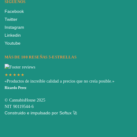
SIGUENOS
Facebook
Twitter
Instagram
Linkedin
Youtube
MÁS DE 100 RESEÑAS 5-ESTRELLAS
★★★★★
«Productos de increíble calidad a precios que no creía posible.»
Ricardo Perez
© CannabisHouse 2025
NIT 90119544-6
Construido e impulsado por Softux 🚀