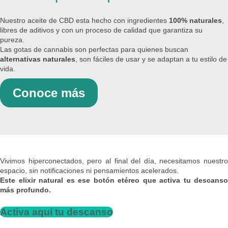
Nuestro aceite de CBD esta hecho con ingredientes
100% naturales
,
libres de aditivos y con un proceso de calidad que garantiza su
pureza.
Las gotas de cannabis son perfectas para quienes buscan
alternativas naturales
, son fáciles de usar y se adaptan a tu estilo de
vida.
Conoce más
Vivimos hiperconectados, pero al final del día, necesitamos nuestro
espacio, sin notificaciones ni pensamientos acelerados.
Este elixir natural es ese botón etéreo que activa tu descanso
más profundo.
Activa aquí tu descanso