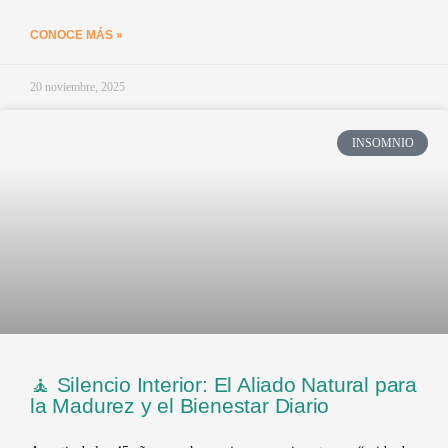
CONOCE MÁS »
20 noviembre, 2025
INSOMNIO
🧘 Silencio Interior: El Aliado Natural para
la Madurez y el Bienestar Diario