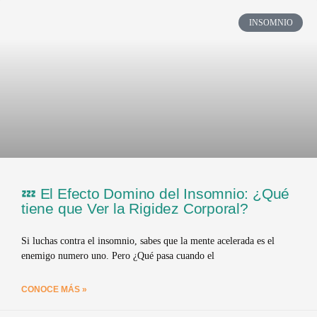
INSOMNIO
💤 El Efecto Domino del Insomnio: ¿Qué
tiene que Ver la Rigidez Corporal?
Si luchas contra el insomnio, sabes que la mente acelerada es el
enemigo numero uno. Pero ¿Qué pasa cuando el
CONOCE MÁS »