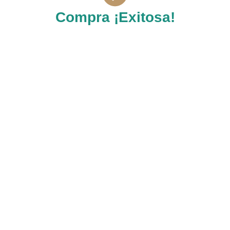
Compra ¡Exitosa!