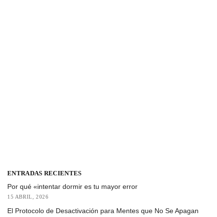
ENTRADAS RECIENTES
Por qué «intentar dormir es tu mayor error
15 ABRIL, 2026
El Protocolo de Desactivación para Mentes que No Se Apagan