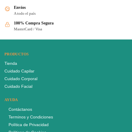
Envíos
A todo el país
100% Compra Segura
MasterCard / Visa
PRODUCTOS
Tienda
Cuidado Capilar
Cuidado Corporal
Cuidado Facial
AYUDA
Contáctanos
Terminos y Condiciones
Política de Privacidad